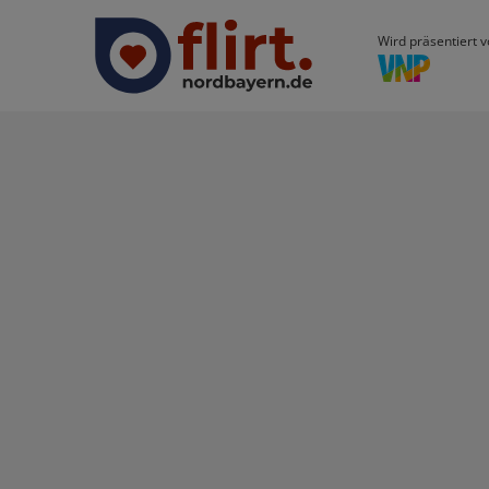
Wird präsentiert v