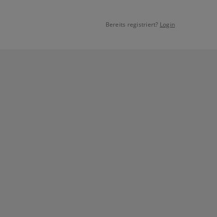
Bereits registriert?
Login