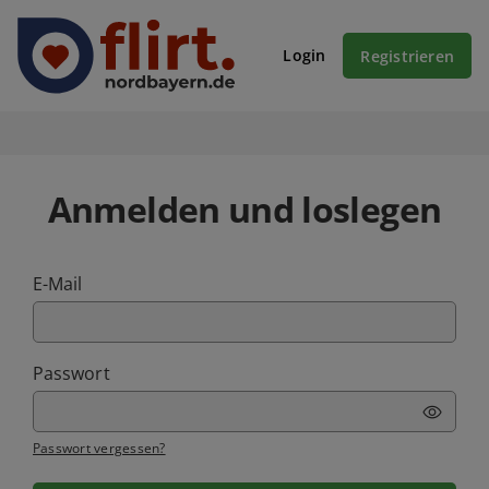
Login
Registrieren
Anmelden und loslegen
E-Mail
Passwort
Passwort vergessen?