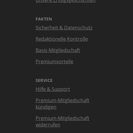
Unsere Erfolgsgeschichten
FAKTEN
Sicherheit & Datenschutz
Redaktionelle Kontrolle
Basis-Mitgliedschaft
Premiumvorteile
SERVICE
Hilfe & Support
Premium-Mitgliedschaft
kündigen
Premium-Mitgliedschaft
widerrufen