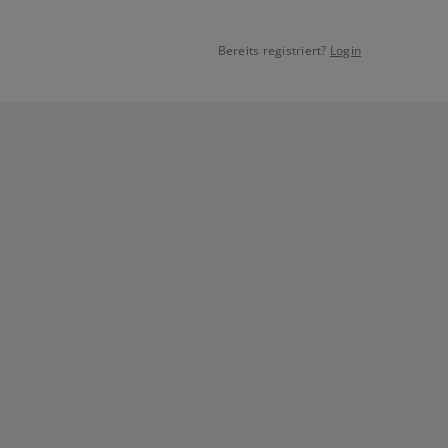
Bereits registriert?
Login