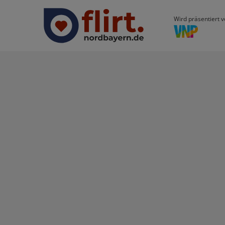
Wird präsentiert v