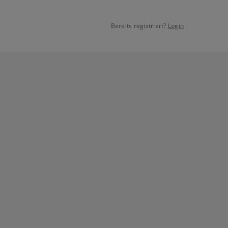
Bereits registriert?
Login