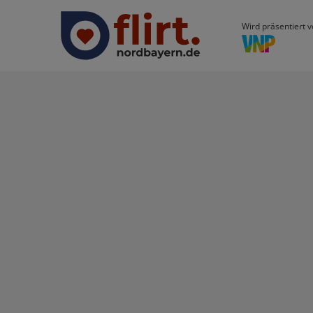
Wird präsentiert v