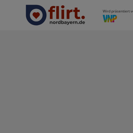
Wird präsentiert v