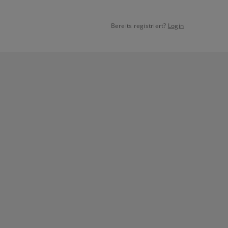
Bereits registriert?
Login