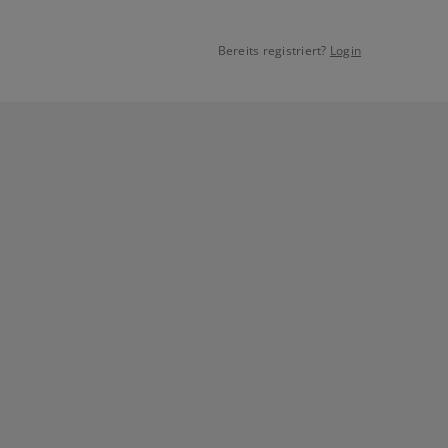
Bereits registriert?
Login