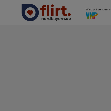
Wird präsentiert v