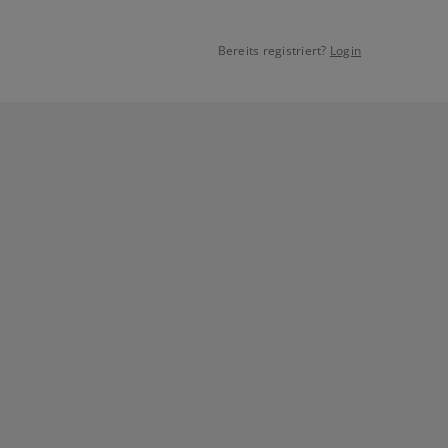
Bereits registriert?
Login