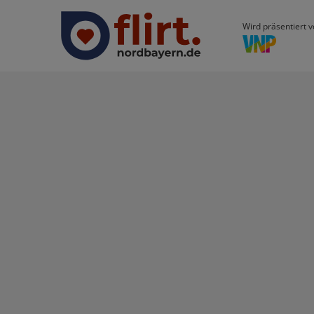
Wird präsentiert v