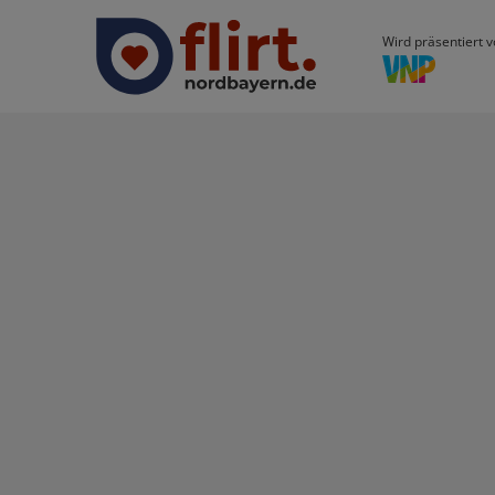
Wird präsentiert v