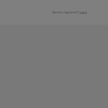
Bereits registriert?
Login