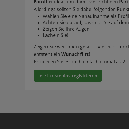
Fotoflirt
ideal, um damit vielleicht den Part
Allerdings sollten Sie dabei folgenden Punk
Wählen Sie eine Nahaufnahme als Profil
Achten Sie darauf, dass nur Sie auf dem
Zeigen Sie Ihre Augen!
Lächeln Sie!
Zeigen Sie wer Ihnen gefällt – vielleicht mö
entsteht ein
Wunschflirt
!
Probieren Sie es doch einfach einmal aus!
Jetzt kostenlos registrieren