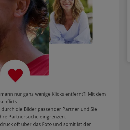
ummann nur ganz wenige Klicks entfernt?! Mit dem
chflirts.
l durch die Bilder passender Partner und Sie
hre Partnersuche eingrenzen.
druck oft über das Foto und somit ist der