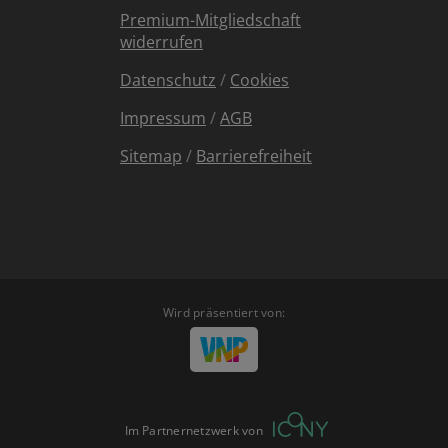
Premium-Mitgliedschaft
widerrufen
Datenschutz
/
Cookies
Impressum
/
AGB
Sitemap
/
Barrierefreiheit
Wird präsentiert von:
Im Partnernetzwerk von