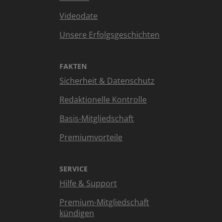
Videodate
Unsere Erfolgsgeschichten
FAKTEN
Sicherheit & Datenschutz
Redaktionelle Kontrolle
Basis-Mitgliedschaft
Premiumvorteile
SERVICE
Hilfe & Support
Premium-Mitgliedschaft
kündigen